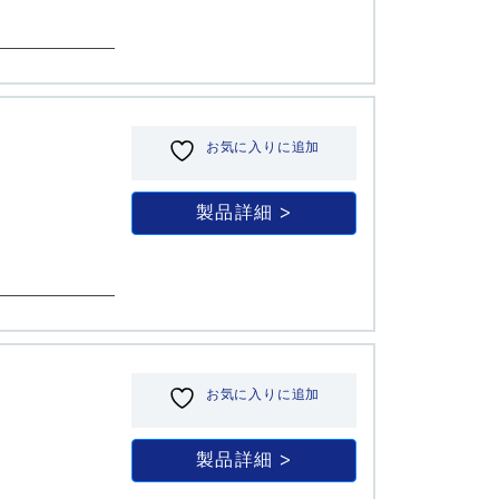
お気に入りに追加
製品詳細
お気に入りに追加
製品詳細