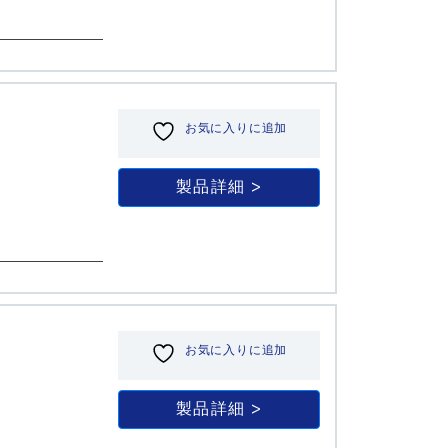
お気に入りに追加
製品詳細
お気に入りに追加
製品詳細