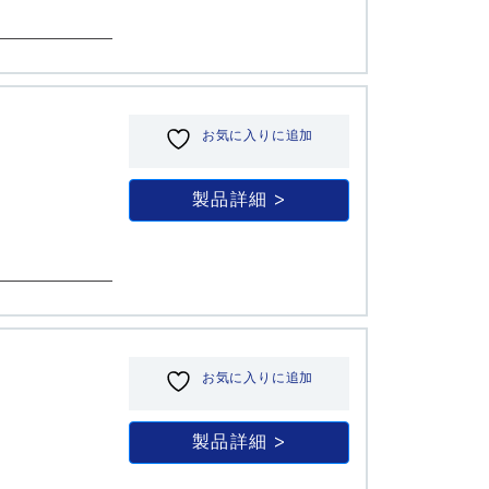
お気に入りに追加
製品詳細
お気に入りに追加
製品詳細