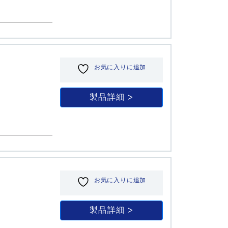
お気に入りに追加
製品詳細
お気に入りに追加
製品詳細