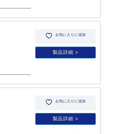
お気に入りに追加
製品詳細
お気に入りに追加
製品詳細