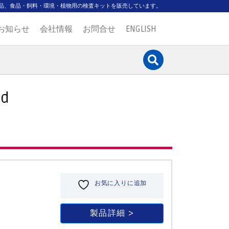
品、食品・飼料・環境・植物用の検査キットを販売しています。
お知らせ
会社情報
お問合せ
ENGLISH
id
お気に入りに追加
製品詳細