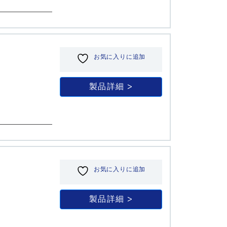
お気に入りに追加
製品詳細
お気に入りに追加
製品詳細