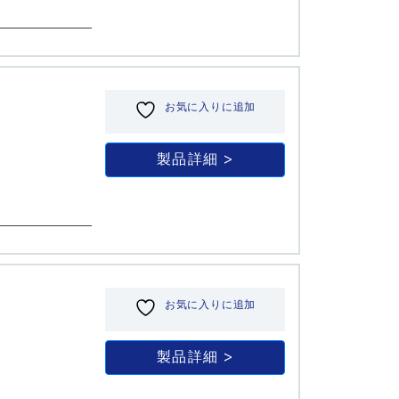
お気に入りに追加
製品詳細
お気に入りに追加
製品詳細