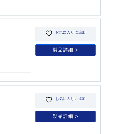
お気に入りに追加
製品詳細
お気に入りに追加
製品詳細