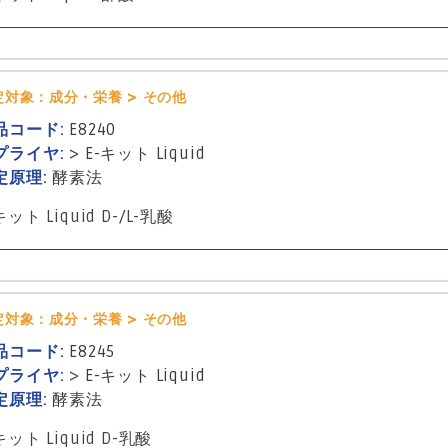
定対象：成分・栄養 > その他
品コード:
E8240
プライヤ:
>
E-キット Liquid
定原理:
酵素法
キット Liquid D-/L-乳酸
定対象：成分・栄養 > その他
品コード:
E8245
プライヤ:
>
E-キット Liquid
定原理:
酵素法
キット Liquid D-乳酸