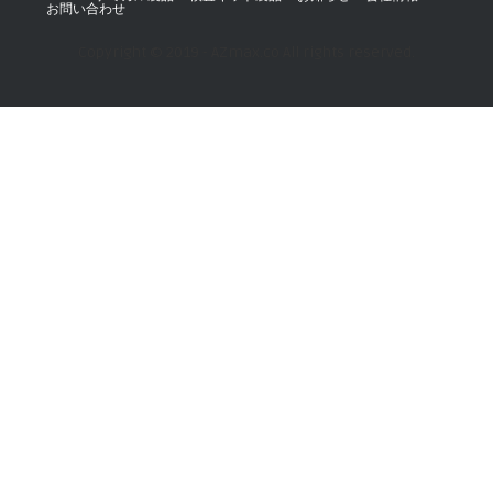
お問い合わせ
Copyright © 2019 - AZmax.co All rights reserved.