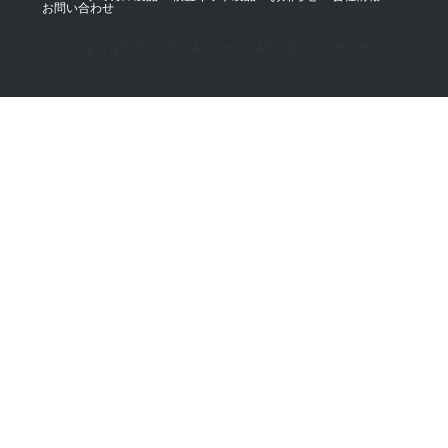
お問い合わせ
Copyright © 2019 - AZmax.co All rights reserved.