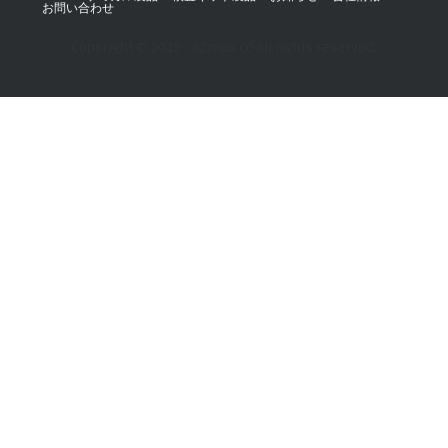
お問い合わせ
Copyright © 2019 - AZmax.co All rights reserved.