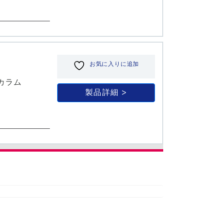
お気に入りに追加
ィカラム
製品詳細