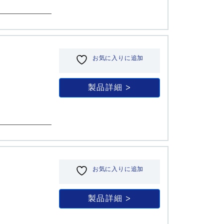
お気に入りに追加
製品詳細
お気に入りに追加
製品詳細