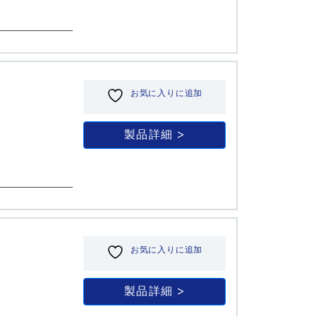
お気に入りに追加
製品詳細
お気に入りに追加
製品詳細