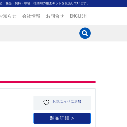
品、食品・飼料・環境・植物用の検査キットを販売しています。
お知らせ
会社情報
お問合せ
ENGLISH
お気に入りに追加
製品詳細