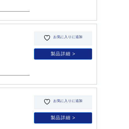
お気に入りに追加
製品詳細
お気に入りに追加
製品詳細