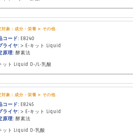
定対象：成分・栄養 > その他
品コード:
E8240
プライヤ:
>
E-キット Liquid
定原理:
酵素法
キット Liquid D-/L-乳酸
定対象：成分・栄養 > その他
品コード:
E8245
プライヤ:
>
E-キット Liquid
定原理:
酵素法
キット Liquid D-乳酸