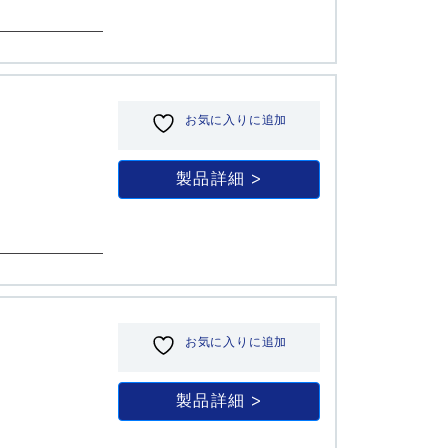
お気に入りに追加
製品詳細
お気に入りに追加
製品詳細