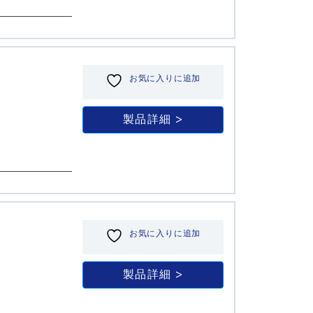
お気に入りに追加
製品詳細
お気に入りに追加
製品詳細