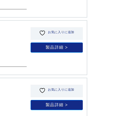
お気に入りに追加
製品詳細
お気に入りに追加
製品詳細