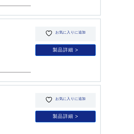
お気に入りに追加
製品詳細
お気に入りに追加
製品詳細