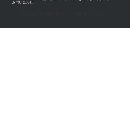
お問い合わせ
Copyright © 2019 - AZmax.co All rights reserved.