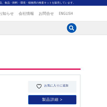
品、食品・飼料・環境・植物用の検査キットを販売しています。
お知らせ
会社情報
お問合せ
ENGLISH
お気に入りに追加
製品詳細