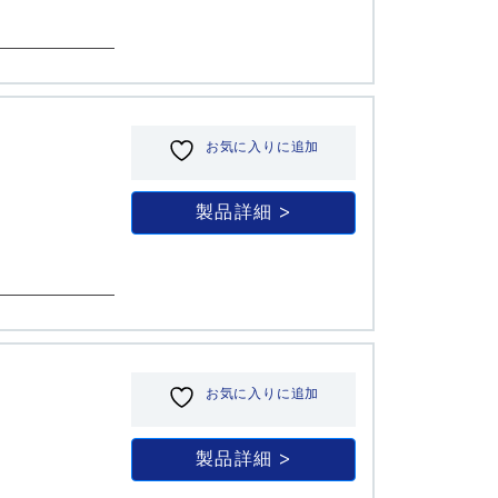
お気に入りに追加
製品詳細
お気に入りに追加
製品詳細