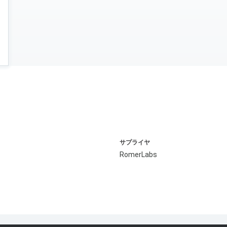
サプライヤ
RomerLabs