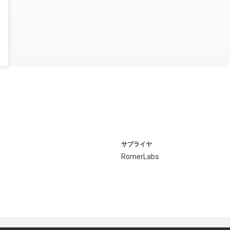
サプライヤ
RomerLabs