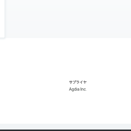
サプライヤ
Agdia Inc.