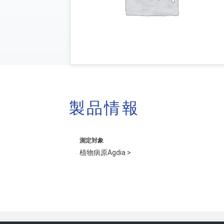
製品情報
測定対象
植物病原Agdia >