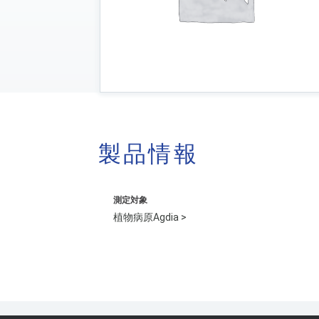
製品情報
測定対象
植物病原Agdia >