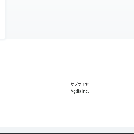
サプライヤ
Agdia Inc.