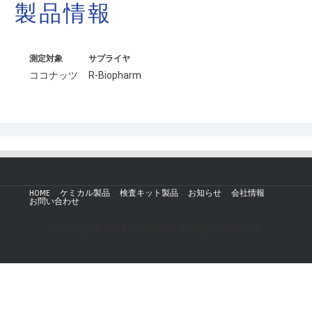
製品情報
測定対象
サプライヤ
ココナッツ
R-Biopharm
HOME
ケミカル製品
検査キット製品
お知らせ
会社情報
お問い合わせ
Copyright © 2019 - AZmax.co All rights reserved.