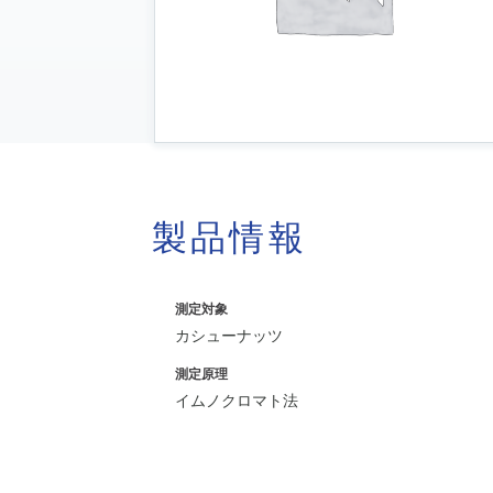
製品情報
測定対象
カシューナッツ
測定原理
イムノクロマト法