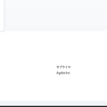
サプライヤ
Agdia Inc.