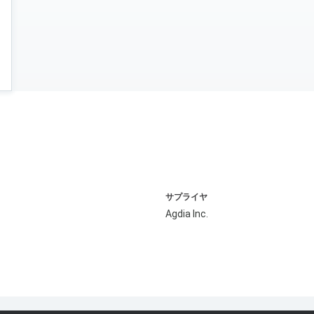
サプライヤ
Agdia Inc.