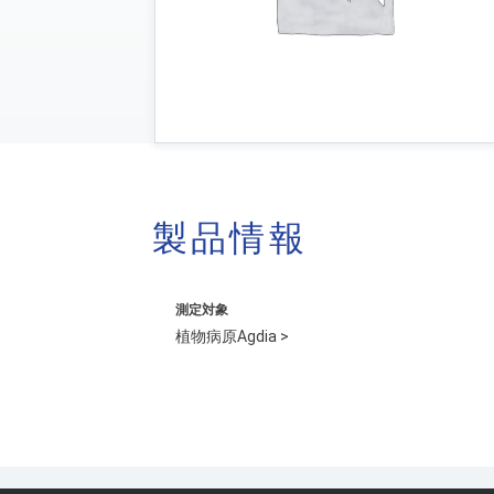
製品情報
測定対象
植物病原Agdia >