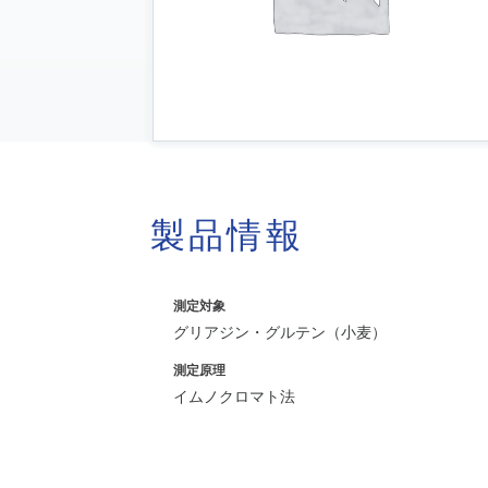
製品情報
測定対象
グリアジン・グルテン（小麦）
測定原理
イムノクロマト法