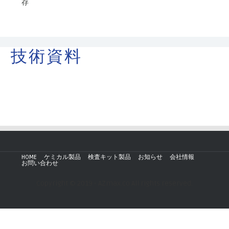
存
技術資料
HOME
ケミカル製品
検査キット製品
お知らせ
会社情報
お問い合わせ
Copyright © 2019 - AZmax.co All rights reserved.