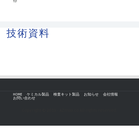
存
技術資料
HOME
ケミカル製品
検査キット製品
お知らせ
会社情報
お問い合わせ
Copyright © 2019 - AZmax.co All rights reserved.