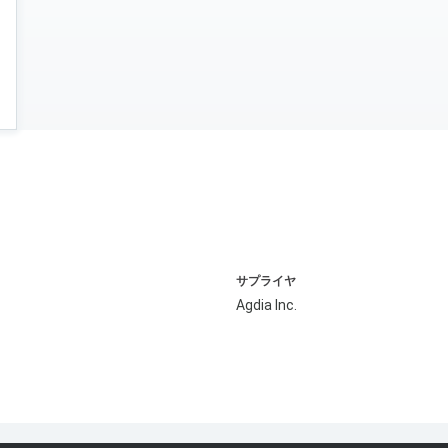
サプライヤ
Agdia Inc.