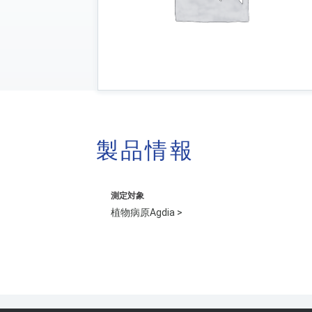
製品情報
測定対象
植物病原Agdia >