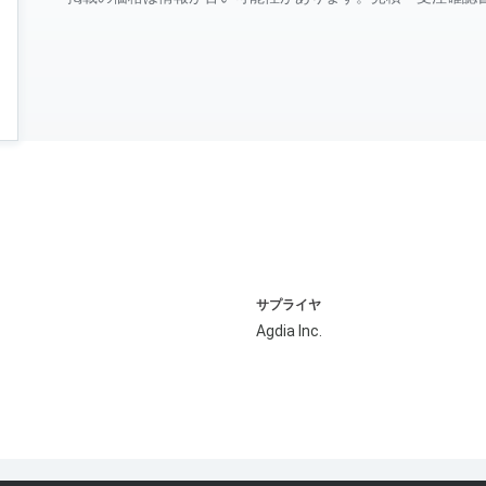
サプライヤ
Agdia Inc.