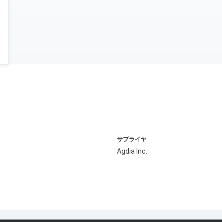
サプライヤ
Agdia Inc.