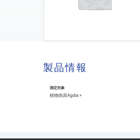
製品情報
測定対象
植物病原Agdia >