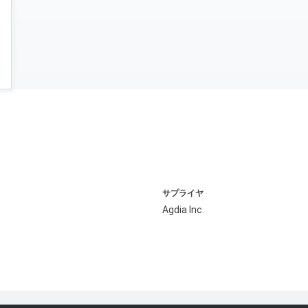
サプライヤ
Agdia Inc.