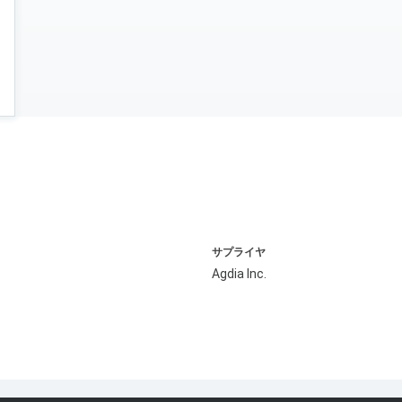
サプライヤ
Agdia Inc.