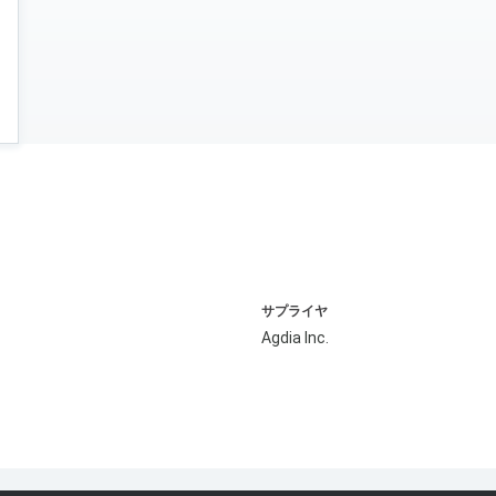
サプライヤ
Agdia Inc.