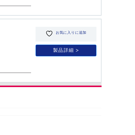
お気に入りに追加
製品詳細