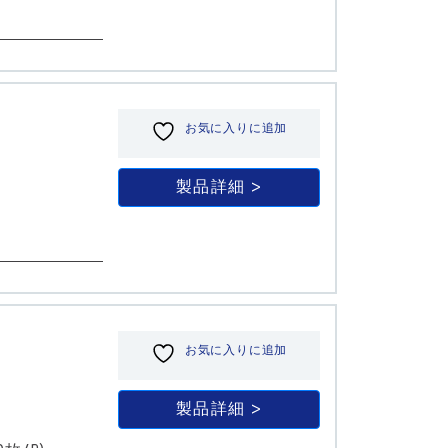
お気に入りに追加
製品詳細
お気に入りに追加
製品詳細