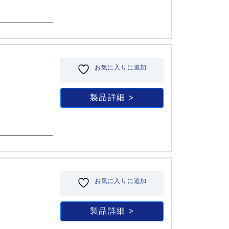
お気に入りに追加
製品詳細
お気に入りに追加
製品詳細