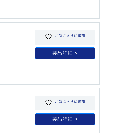
お気に入りに追加
製品詳細
お気に入りに追加
製品詳細