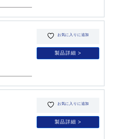
お気に入りに追加
製品詳細
お気に入りに追加
製品詳細