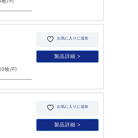
0枚/P)
お気に入りに追加
製品詳細
0枚/P)
お気に入りに追加
製品詳細