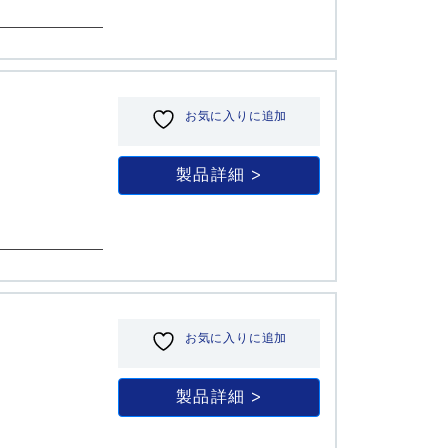
お気に入りに追加
製品詳細
お気に入りに追加
製品詳細