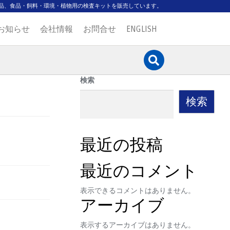
品、食品・飼料・環境・植物用の検査キットを販売しています。
お知らせ
会社情報
お問合せ
ENGLISH
検索
検索
最近の投稿
最近のコメント
表示できるコメントはありません。
アーカイブ
表示するアーカイブはありません。