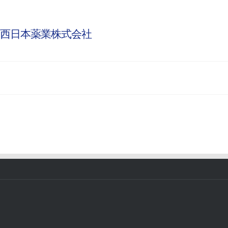
西日本薬業株式会社