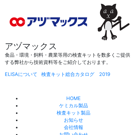
アヅマックス
食品・環境・飼料・農業等用の検査キットを数多くご提供
する弊社から技術資料等をご紹介しております。
ELISAについて
検査キット総合カタログ 2019
HOME
ケミカル製品
検査キット製品
お知らせ
会社情報
お問い合わせ