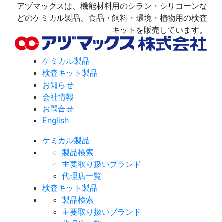
アヅマックスは、機能材料用のシラン・シリコーンな
どのケミカル製品、食品・飼料・環境・植物用の検査
キットを販売しています。
ケミカル製品
検査キット製品
お知らせ
会社情報
お問合せ
English
ケミカル製品
製品検索
主要取り扱いブランド
代理店一覧
検査キット製品
製品検索
主要取り扱いブランド