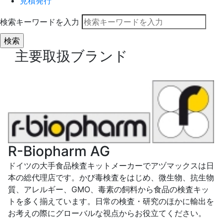
見積発行
検索キーワードを入力
主要取扱ブランド
R-Biopharm AG
ドイツの大手食品検査キットメーカーでアヅマックスは日
本の総代理店です。かび毒検査をはじめ、微生物、抗生物
質、アレルギー、GMO、毒素の飼料から食品の検査キッ
トを多く揃えています。日常の検査・研究のほかに輸出を
お考えの際にグローバルな視点からお役立てください。