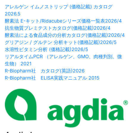
アレルゲン イムノストリップ (価格記載) カタログ
2026.5
酵素法 E-キット/Ridacubeシリーズ価格一覧表2026/4
抗生物質プレミテストカタログ(価格記載)2026/4
酵素法による食品成分の分析カタログ(価格記載)2026/4
グリアジン / グルテン 分析キット(価格記載)2026/5
水溶性ビタミン分析 (価格記載)2026/5
リアルタイムPCR （アレルゲン、GMO、肉種判別、微
生物） 2021
R-Biopharm社 カタログ(英語)2026
R-Biopharm社 ELISA実践マニュアル 2015