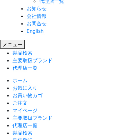
代理店一覧
お知らせ
会社情報
お問合せ
English
メニュー
製品検索
主要取扱ブランド
代理店一覧
ホーム
お気に入り
お買い物カゴ
ご注文
マイページ
主要取扱ブランド
代理店一覧
製品検索