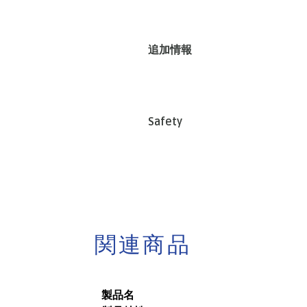
追加情報
Safety
関連商品
製品名