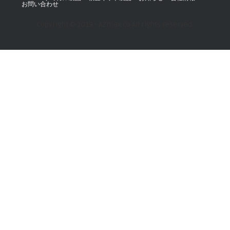
お問い合わせ
Copyright © 2019 - AZmax.co All rights reserved.