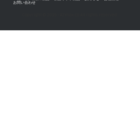
お問い合わせ
Copyright © 2019 - AZmax.co All rights reserved.