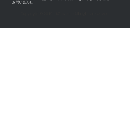
お問い合わせ
Copyright © 2019 - AZmax.co All rights reserved.