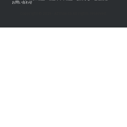
お問い合わせ
Copyright © 2019 - AZmax.co All rights reserved.