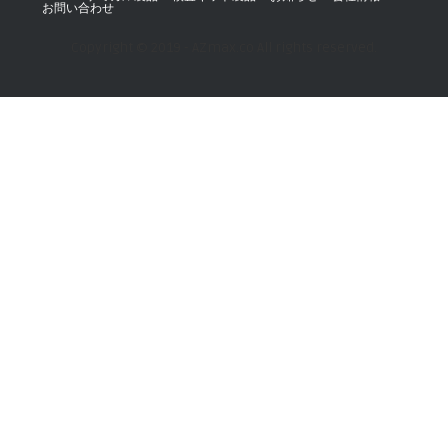
お問い合わせ
Copyright © 2019 - AZmax.co All rights reserved.