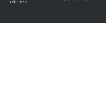
お問い合わせ
Copyright © 2019 - AZmax.co All rights reserved.