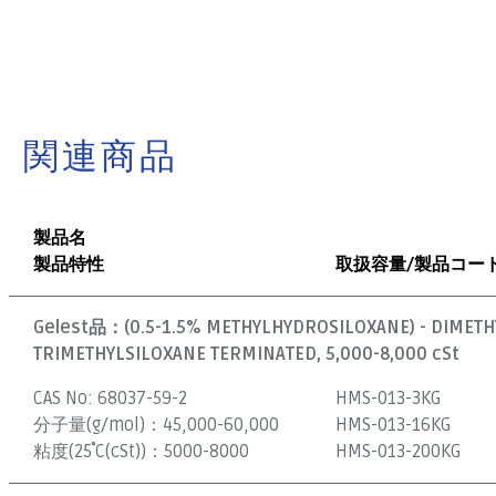
関連商品
製品名
製品特性
取扱容量/製品コー
Gelest品：
(0.5-1.5% METHYLHYDROSILOXANE) - DIMET
TRIMETHYLSILOXANE TERMINATED, 5,000-8,000 cSt
CAS No:
68037-59-2
HMS-013-3KG
分子量(g/mol)：
45,000-60,000
HMS-013-16KG
粘度(25˚C(cSt))：
5000-8000
HMS-013-200KG