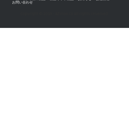
お問い合わせ
Copyright © 2019 - AZmax.co All rights reserved.