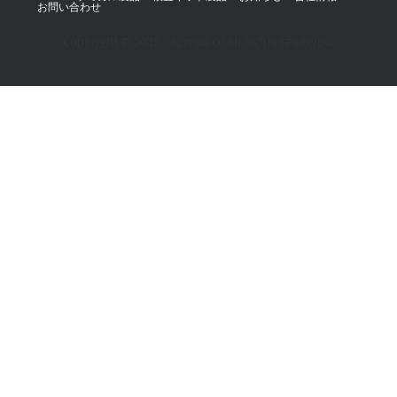
お問い合わせ
Copyright © 2019 - AZmax.co All rights reserved.