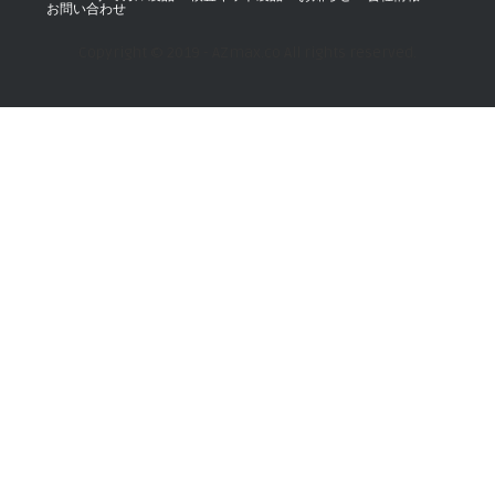
お問い合わせ
Copyright © 2019 - AZmax.co All rights reserved.