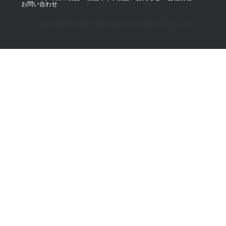
お問い合わせ
Copyright © 2019 - AZmax.co All rights reserved.