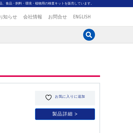
品、食品・飼料・環境・植物用の検査キットを販売しています。
お知らせ
会社情報
お問合せ
ENGLISH
お気に入りに追加
製品詳細