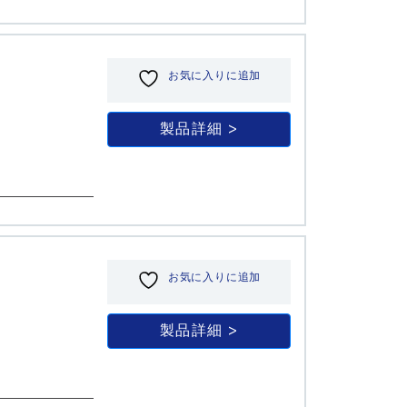
お気に入りに追加
製品詳細
お気に入りに追加
製品詳細