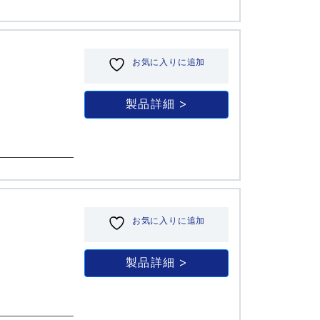
お気に入りに追加
製品詳細
お気に入りに追加
製品詳細