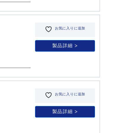
お気に入りに追加
製品詳細
お気に入りに追加
製品詳細