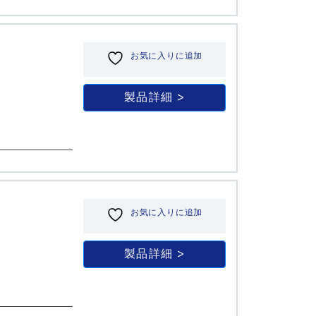
お気に入りに追加
製品詳細
お気に入りに追加
製品詳細