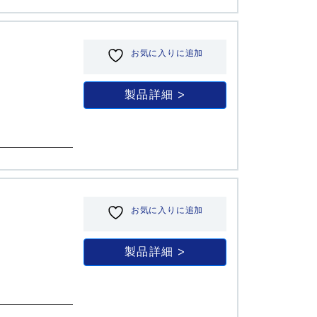
お気に入りに追加
製品詳細
お気に入りに追加
製品詳細