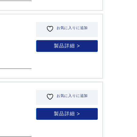
お気に入りに追加
製品詳細
お気に入りに追加
製品詳細