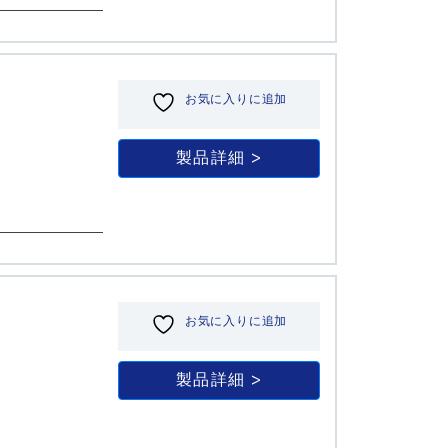
お気に入りに追加
製品詳細
お気に入りに追加
製品詳細