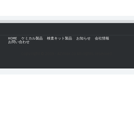
HOME
ケミカル製品
検査キット製品
お知らせ
会社情報
お問い合わせ
Copyright © 2019 - AZmax.co All rights reserved.