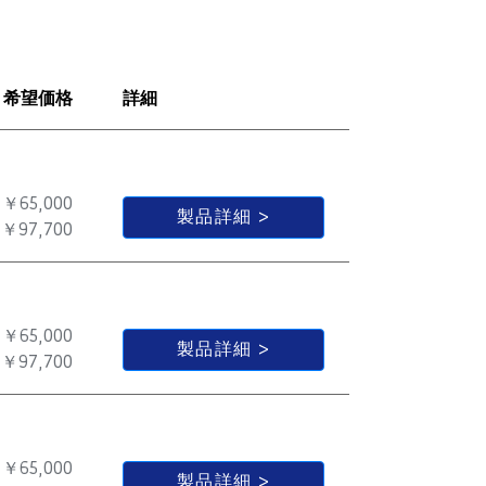
希望価格
詳細
￥65,000
製品詳細
￥97,700
￥65,000
製品詳細
￥97,700
￥65,000
製品詳細