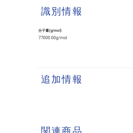
識別情報
分子量(g/mol)
77000.00g/mol
追加情報
関連商品