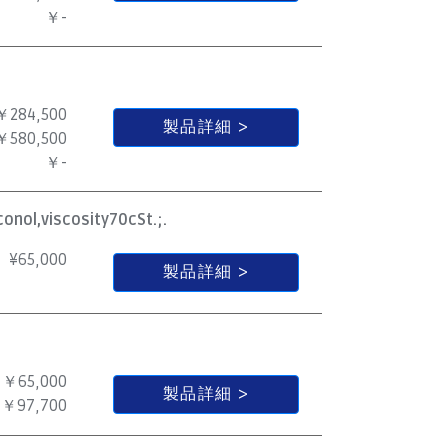
￥-
￥284,500
製品詳細
￥580,500
￥-
onol,viscosity70cSt.;.
¥
65,000
製品詳細
￥65,000
製品詳細
￥97,700