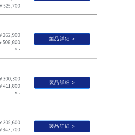
￥525,700
￥262,900
製品詳細
￥508,800
￥-
￥300,300
製品詳細
￥411,800
￥-
￥205,600
製品詳細
￥347,700