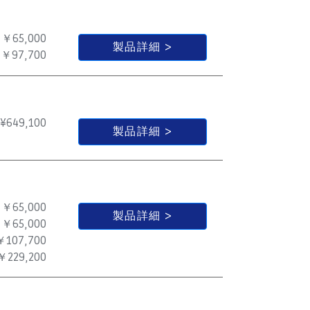
￥65,000
製品詳細
￥97,700
¥
649,100
製品詳細
￥65,000
製品詳細
￥65,000
￥107,700
￥229,200