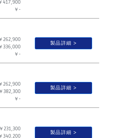
￥417,900
￥-
￥262,900
製品詳細
￥336,000
￥-
￥262,900
製品詳細
￥382,300
￥-
￥231,300
製品詳細
￥340,200