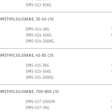
DMS-S12-16KG
METHYLSILOXANE, 35-45 cSt
DMS-S14-3KG
DMS-S14-16KG
DMS-S14-200KG
METHYLSILOXANE, 45-85 cSt
DMS-S15-3KG
DMS-S15-16KG
DMS-S15-200KG
METHYLSILOXANE, 700-800 cSt
DMS-S27-100GM
DMS-S27-3KG