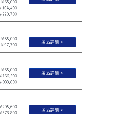
￥65,000
￥104,400
￥220,700
￥65,000
製品詳細
￥97,700
￥65,000
製品詳細
￥166,500
￥933,800
￥205,600
製品詳細
￥373,800