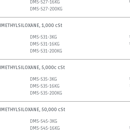
DMS-S27-16KG
DMS-S27-200KG
METHYLSILOXANE, 1,000 cSt
DMS-S31-3KG
DMS-S31-16KG
DMS-S31-200KG
METHYLSILOXANE, 5,000c cSt
DMS-S35-3KG
DMS-S35-16KG
DMS-S35-200KG
METHYLSILOXANE, 50,000 cSt
DMS-S45-3KG
DMS-S45-16KG