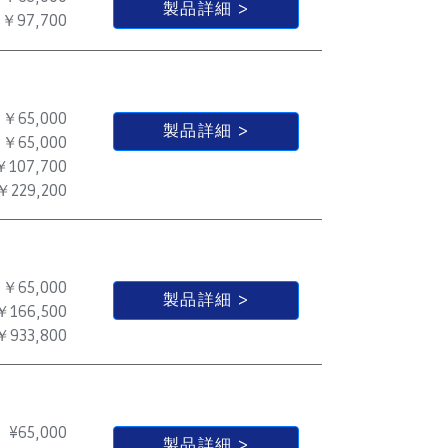
製品詳細
￥97,700
￥65,000
製品詳細
￥65,000
￥107,700
￥229,200
￥65,000
製品詳細
￥166,500
￥933,800
¥
65,000
製品詳細