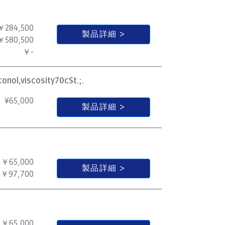
￥284,500
製品詳細
￥580,500
￥-
onol,viscosity70cSt.;.
¥
65,000
製品詳細
￥65,000
製品詳細
￥97,700
￥65,000