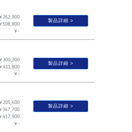
￥262,900
製品詳細
￥508,800
￥-
￥300,300
製品詳細
￥411,800
￥-
￥205,600
製品詳細
￥347,700
￥417,900
￥-