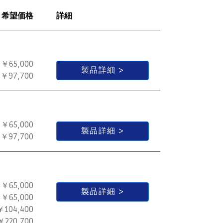
希望価格
詳細
￥65,000
製品詳細
￥97,700
￥65,000
製品詳細
￥97,700
￥65,000
製品詳細
￥65,000
￥104,400
￥220,700