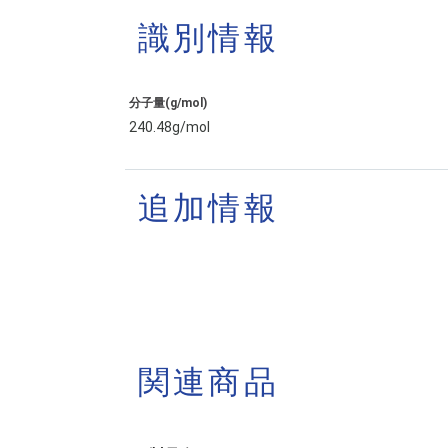
識別情報
分子量(g/mol)
240.48g/mol
追加情報
関連商品