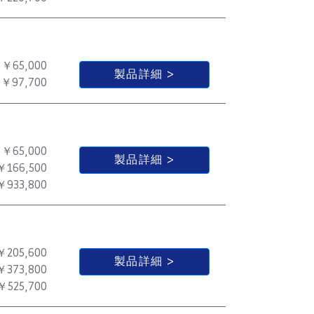
￥65,000
製品詳細
￥97,700
￥65,000
製品詳細
￥166,500
￥933,800
￥205,600
製品詳細
￥373,800
￥525,700