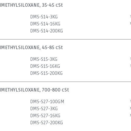
METHYLSILOXANE, 35-45 cSt
DMS-S14-3KG
DMS-S14-16KG
DMS-S14-200KG
METHYLSILOXANE, 45-85 cSt
DMS-S15-3KG
DMS-S15-16KG
DMS-S15-200KG
METHYLSILOXANE, 700-800 cSt
DMS-S27-100GM
DMS-S27-3KG
DMS-S27-16KG
DMS-S27-200KG