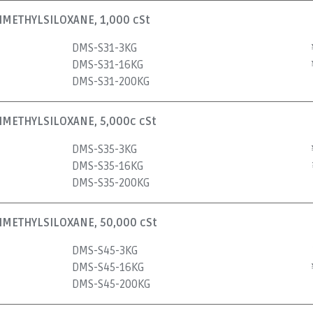
METHYLSILOXANE, 1,000 cSt
DMS-S31-3KG
DMS-S31-16KG
DMS-S31-200KG
METHYLSILOXANE, 5,000c cSt
DMS-S35-3KG
DMS-S35-16KG
DMS-S35-200KG
METHYLSILOXANE, 50,000 cSt
DMS-S45-3KG
DMS-S45-16KG
DMS-S45-200KG