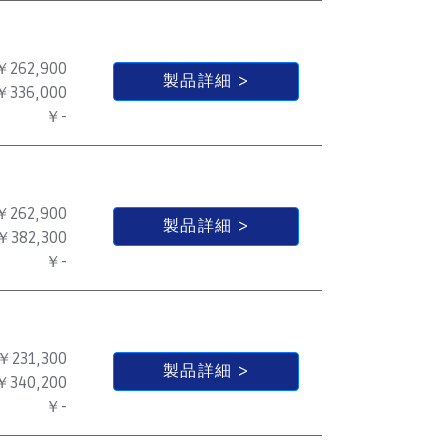
￥262,900
製品詳細
￥336,000
￥-
￥262,900
製品詳細
￥382,300
￥-
￥231,300
製品詳細
￥340,200
￥-