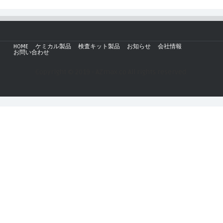
HOME
ケミカル製品
検査キット製品
お知らせ
会社情報
お問い合わせ
Copyright © 2019 - AZmax.co All rights reserved.