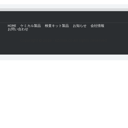
HOME
ケミカル製品
検査キット製品
お知らせ
会社情報
お問い合わせ
Copyright © 2019 - AZmax.co All rights reserved.