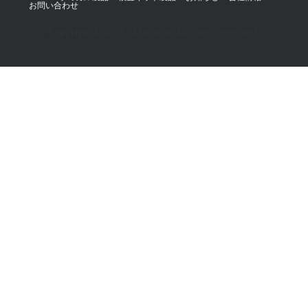
お問い合わせ
Copyright © 2019 - AZmax.co All rights reserved.