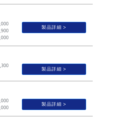
,000
製品詳細
,900
,000
,300
製品詳細
,000
製品詳細
,000