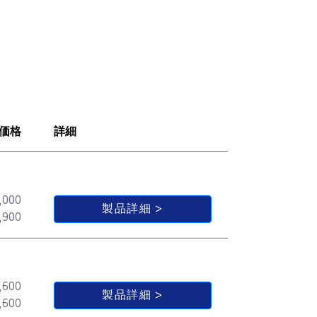
価格
詳細
,000
製品詳細
,900
,600
製品詳細
,600