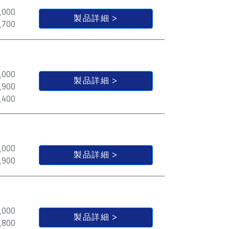
,000
製品詳細
,700
,000
製品詳細
,900
,400
,000
製品詳細
,900
,000
製品詳細
,800