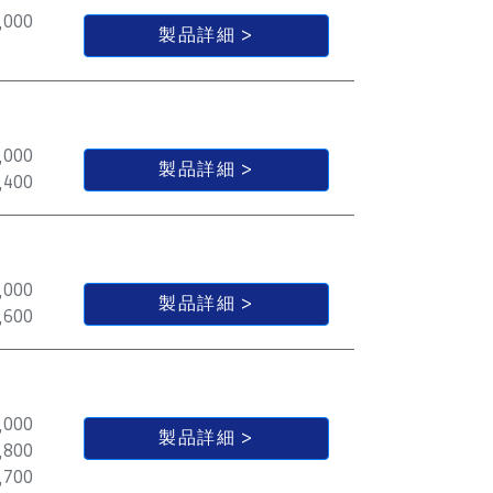
,000
製品詳細
,000
製品詳細
,400
,000
製品詳細
,600
,000
製品詳細
,800
,700