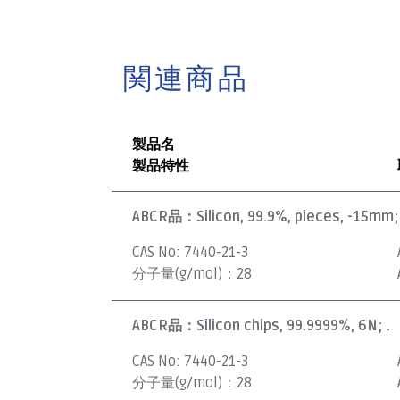
関連商品
製品名
製品特性
ABCR品：
Silicon, 99.9%, pieces, -15mm; 
CAS No:
7440-21-3
分子量(g/mol)：
28
ABCR品：
Silicon chips, 99.9999%, 6N; .
CAS No:
7440-21-3
分子量(g/mol)：
28