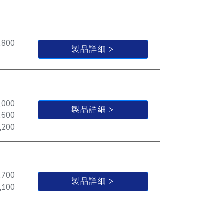
,800
製品詳細
,000
製品詳細
,600
,200
,700
製品詳細
,100