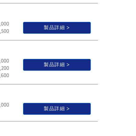
,000
製品詳細
,500
,000
製品詳細
,200
,600
,000
製品詳細