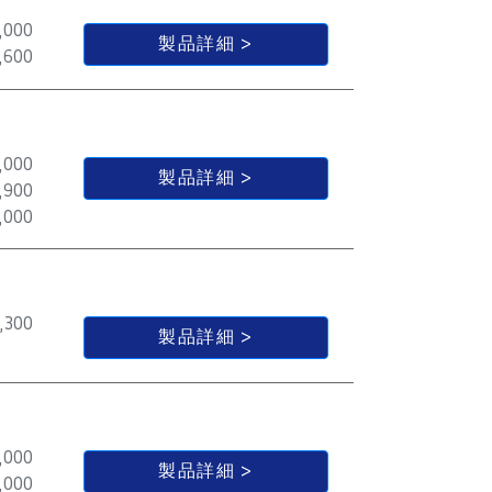
,000
製品詳細
,600
,000
製品詳細
,900
,000
,300
製品詳細
,000
製品詳細
,000