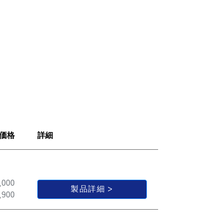
価格
詳細
,000
製品詳細
,900