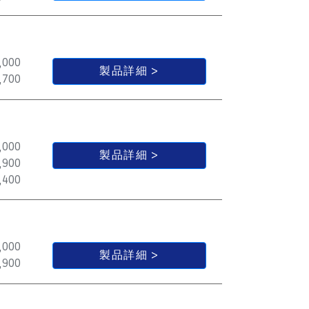
,000
製品詳細
,700
,000
製品詳細
,900
,400
,000
製品詳細
,900