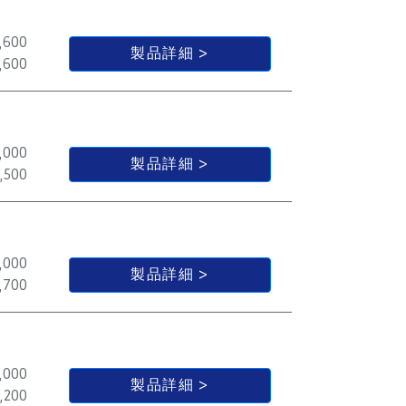
,600
製品詳細
,600
,000
製品詳細
,500
,000
製品詳細
,700
,000
製品詳細
,200