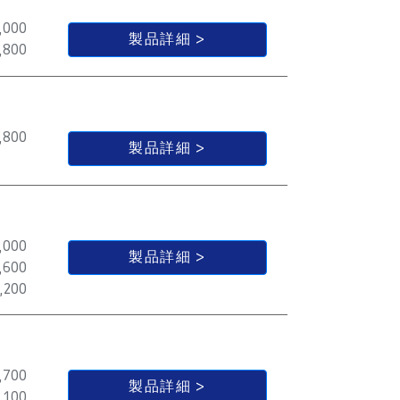
,000
製品詳細
,800
,800
製品詳細
,000
製品詳細
,600
,200
,700
製品詳細
,100