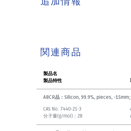
追加情報
関連商品
製品名
製品特性
ABCR品：
Silicon, 99.9%, pieces, -15mm; 
CAS No:
7440-21-3
分子量(g/mol)：
28