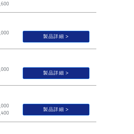
,600
,000
製品詳細
,000
製品詳細
,000
製品詳細
,400